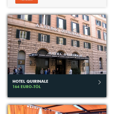
HOTEL QUIRINALE
164 EURO-TÓL