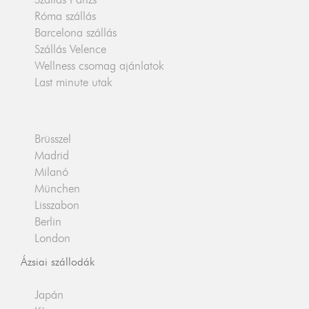
Róma szállás
Barcelona szállás
Szállás Velence
Wellness csomag ajánlatok
Last minute utak
Brüsszel
Madrid
Milanó
München
Lisszabon
Berlin
London
Ázsiai szállodák
Japán